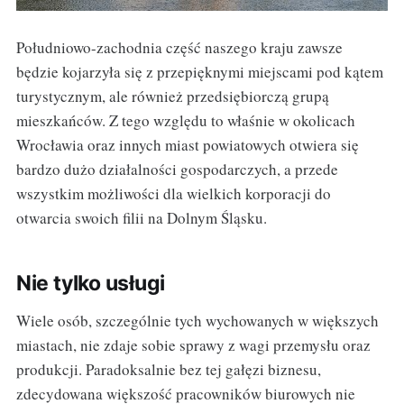
Południowo-zachodnia część naszego kraju zawsze
będzie kojarzyła się z przepięknymi miejscami pod kątem
turystycznym, ale również przedsiębiorczą grupą
mieszkańców. Z tego względu to właśnie w okolicach
Wrocławia oraz innych miast powiatowych otwiera się
bardzo dużo działalności gospodarczych, a przede
wszystkim możliwości dla wielkich korporacji do
otwarcia swoich filii na Dolnym Śląsku.
Nie tylko usługi
Wiele osób, szczególnie tych wychowanych w większych
miastach, nie zdaje sobie sprawy z wagi przemysłu oraz
produkcji. Paradoksalnie bez tej gałęzi biznesu,
zdecydowana większość pracowników biurowych nie