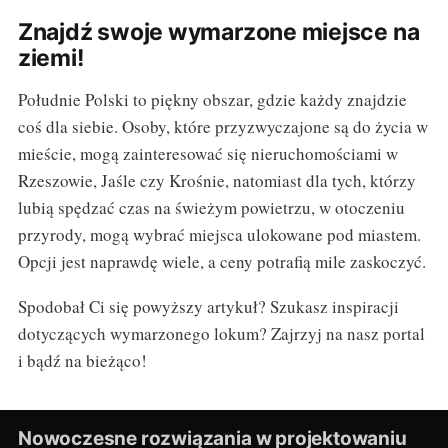
Znajdź swoje wymarzone miejsce na
ziemi!
Południe Polski to piękny obszar, gdzie każdy znajdzie
coś dla siebie. Osoby, które przyzwyczajone są do życia w
mieście, mogą zainteresować się nieruchomościami w
Rzeszowie, Jaśle czy Krośnie, natomiast dla tych, którzy
lubią spędzać czas na świeżym powietrzu, w otoczeniu
przyrody, mogą wybrać miejsca ulokowane pod miastem.
Opcji jest naprawdę wiele, a ceny potrafią mile zaskoczyć.
Spodobał Ci się powyższy artykuł? Szukasz inspiracji
dotyczących wymarzonego lokum? Zajrzyj na nasz portal
i bądź na bieżąco!
Nowoczesne rozwiązania w projektowaniu