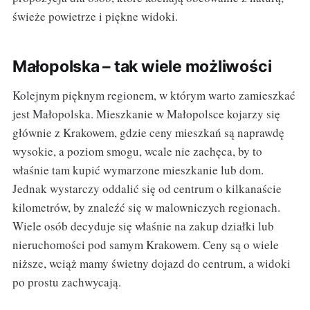
świeże powietrze i piękne widoki.
Małopolska – tak wiele możliwości
Kolejnym pięknym regionem, w którym warto zamieszkać
jest Małopolska. Mieszkanie w Małopolsce kojarzy się
głównie z Krakowem, gdzie ceny mieszkań są naprawdę
wysokie, a poziom smogu, wcale nie zachęca, by to
właśnie tam kupić wymarzone mieszkanie lub dom.
Jednak wystarczy oddalić się od centrum o kilkanaście
kilometrów, by znaleźć się w malowniczych regionach.
Wiele osób decyduje się właśnie na zakup działki lub
nieruchomości pod samym Krakowem. Ceny są o wiele
niższe, wciąż mamy świetny dojazd do centrum, a widoki
po prostu zachwycają.