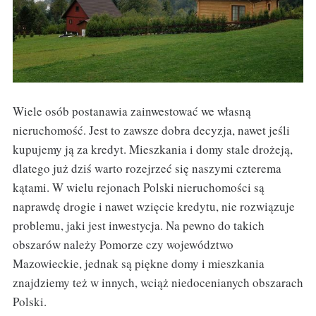
Wiele osób postanawia zainwestować we własną
nieruchomość. Jest to zawsze dobra decyzja, nawet jeśli
kupujemy ją za kredyt. Mieszkania i domy stale drożeją,
dlatego już dziś warto rozejrzeć się naszymi czterema
kątami. W wielu rejonach Polski nieruchomości są
naprawdę drogie i nawet wzięcie kredytu, nie rozwiązuje
problemu, jaki jest inwestycja. Na pewno do takich
obszarów należy Pomorze czy województwo
Mazowieckie, jednak są piękne domy i mieszkania
znajdziemy też w innych, wciąż niedocenianych obszarach
Polski.