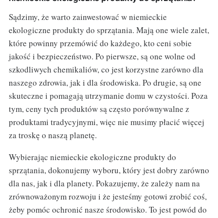
Sądzimy, że warto zainwestować w niemieckie
ekologiczne produkty do sprzątania. Mają one wiele zalet,
które powinny przemówić do każdego, kto ceni sobie
jakość i bezpieczeństwo. Po pierwsze, są one wolne od
szkodliwych chemikaliów, co jest korzystne zarówno dla
naszego zdrowia, jak i dla środowiska. Po drugie, są one
skuteczne i pomagają utrzymanie domu w czystości. Poza
tym, ceny tych produktów są często porównywalne z
produktami tradycyjnymi, więc nie musimy płacić więcej
za troskę o naszą planetę.
Wybierając niemieckie ekologiczne produkty do
sprzątania, dokonujemy wyboru, który jest dobry zarówno
dla nas, jak i dla planety. Pokazujemy, że zależy nam na
zrównoważonym rozwoju i że jesteśmy gotowi zrobić coś,
żeby pomóc ochronić nasze środowisko. To jest powód do