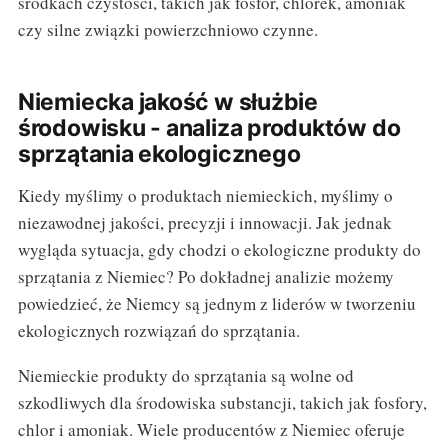
środkach czystości, takich jak fosfor, chlorek, amoniak
czy silne związki powierzchniowo czynne.
Niemiecka jakość w służbie
środowisku - analiza produktów do
sprzątania ekologicznego
Kiedy myślimy o produktach niemieckich, myślimy o
niezawodnej jakości, precyzji i innowacji. Jak jednak
wygląda sytuacja, gdy chodzi o ekologiczne produkty do
sprzątania z Niemiec? Po dokładnej analizie możemy
powiedzieć, że Niemcy są jednym z liderów w tworzeniu
ekologicznych rozwiązań do sprzątania.
Niemieckie produkty do sprzątania są wolne od
szkodliwych dla środowiska substancji, takich jak fosfory,
chlor i amoniak. Wiele producentów z Niemiec oferuje