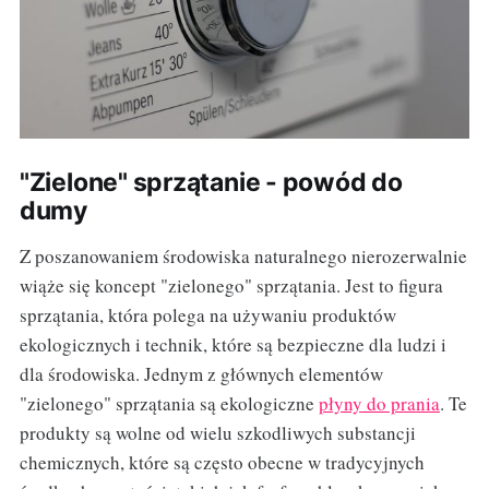
"Zielone" sprzątanie - powód do
dumy
Z poszanowaniem środowiska naturalnego nierozerwalnie
wiąże się koncept "zielonego" sprzątania. Jest to figura
sprzątania, która polega na używaniu produktów
ekologicznych i technik, które są bezpieczne dla ludzi i
dla środowiska. Jednym z głównych elementów
"zielonego" sprzątania są ekologiczne
płyny do prania
. Te
produkty są wolne od wielu szkodliwych substancji
chemicznych, które są często obecne w tradycyjnych