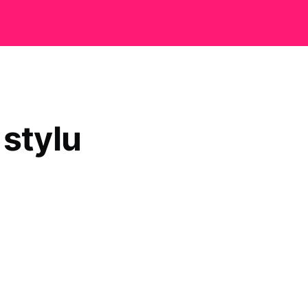
stylu