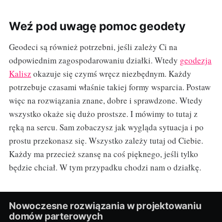
Weź pod uwagę pomoc geodety
Geodeci są również potrzebni, jeśli zależy Ci na
odpowiednim zagospodarowaniu działki. Wtedy
geodezja
Kalisz
okazuje się czymś wręcz niezbędnym. Każdy
potrzebuje czasami właśnie takiej formy wsparcia. Postaw
więc na rozwiązania znane, dobre i sprawdzone. Wtedy
wszystko okaże się dużo prostsze. I mówimy to tutaj z
ręką na sercu. Sam zobaczysz jak wygląda sytuacja i po
prostu przekonasz się. Wszystko zależy tutaj od Ciebie.
Każdy ma przecież szansę na coś pięknego, jeśli tylko
będzie chciał. W tym przypadku chodzi nam o działkę.
Nowoczesne rozwiązania w projektowaniu
domów parterowych