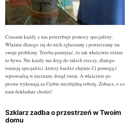
Czasami każdy z nas potrzebuje pomocy specjalisty.
Właśnie dlatego się do nich zgłaszamy i powierzamy im
swoje problemy. Trzeba pamiętać, że tak właściwie różnie
to bywa. Nie każdy ma dryg do takich rzeczy, dlatego
istnieją specjaliści, którzy bardzo chętnie Ci pomogą i
wprowadzą w nieznany dotąd świat. A właściwie po
prostu wykonają za Ciebie niezbędną robotę. Zobacz, o co
nam dokładnie chodzi!
Szklarz zadba o przestrzeń w Twoim
domu